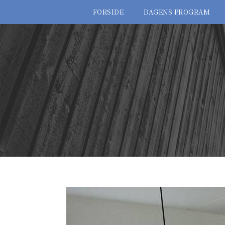
FORSIDE
DAGENS PROGRAM