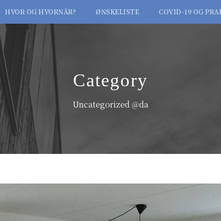
HVOR OG HVORNÅR?
ØNSKELISTE
COVID-19 OG PRA
Category
Uncategorized @da