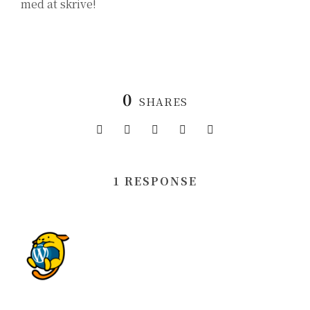
med at skrive!
0
SHARES
1 RESPONSE