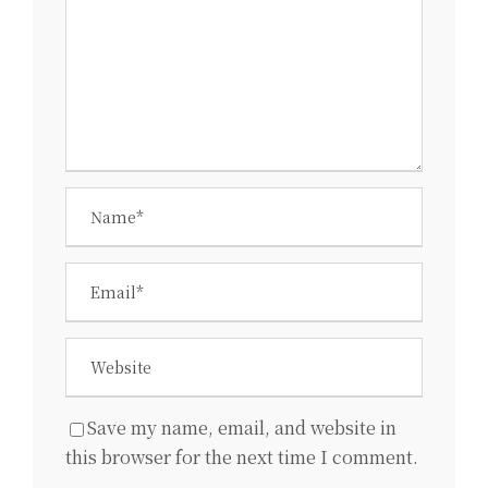
Save my name, email, and website in
this browser for the next time I comment.